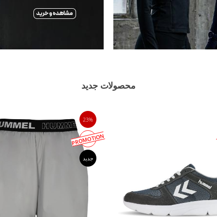
محصولات جدید
23%
PROMOTION
جدید