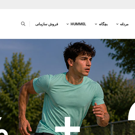
مردانه
بچگانه
HUMMEL
فروش سازمانی