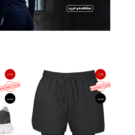
23%
23%
PROMOTION
PROMOTION
جدید
جدید