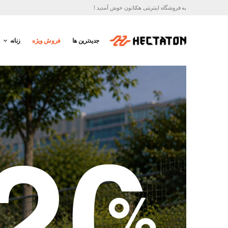
به فروشگاه اینترنتی هکتاتون خوش آمدید !
جدیدترین ها
فروش ویژه
زنانه