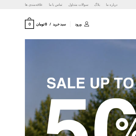
درباره ما
بلاگ
سوالات متداول
تماس با ما
‌علاقه‌مندی ها
0
ورود
سبد خرید
0 تومان