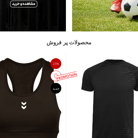
محصولات پر فروش
23%
PROMOTION
جدید