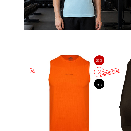
23%
23%
PROMOTION
PROMOTION
جدید
جدید