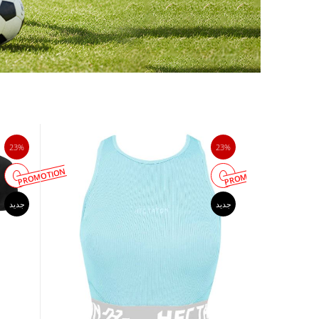
23%
23%
PROMOTION
PROMOTION
جدید
جدید