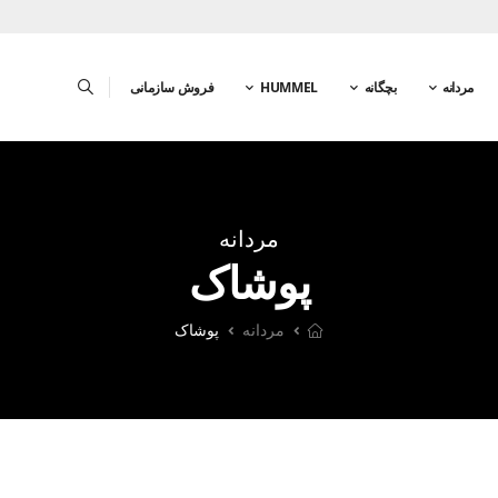
مردانه
بچگانه
HUMMEL
فروش سازمانی
مردانه
پوشاک
مردانه
پوشاک