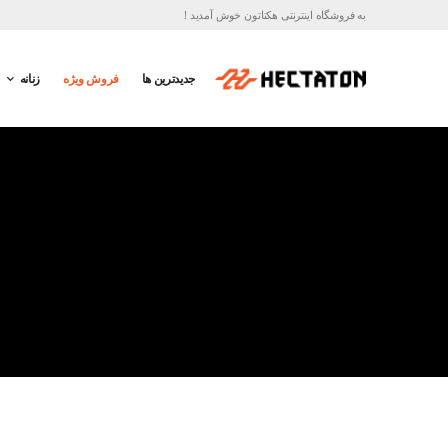
به فروشگاه اینترنتی هکتاتون خوش آمدید !
جدیدترین ها
فروش ویژه
زنانه