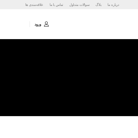
درباره ما
بلاگ
سوالات متداول
تماس با ما
‌علاقه‌مندی ها
ورود