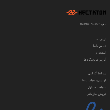
تلفن :
09199574802
درباره ما
تماس با ما
استخدام
آدرس فروشگاه ها
شرایط گارانتی
قوانین و سیاست ها
سوالات متداول
فروش سازمانی