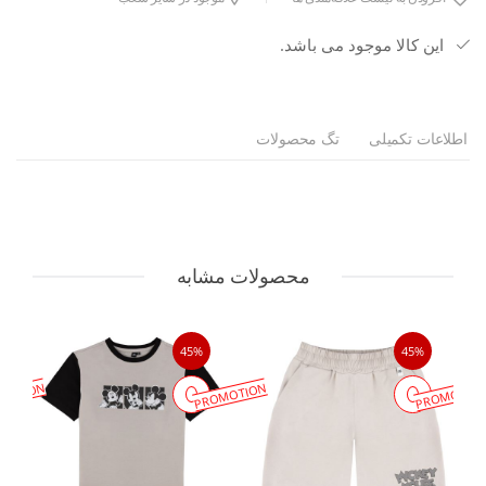
این کالا موجود می باشد.
اطلاعات تکمیلی
تگ محصولات
محصولات مشابه
45%
45%
MOTION
PROMOTION
PROMOTIO