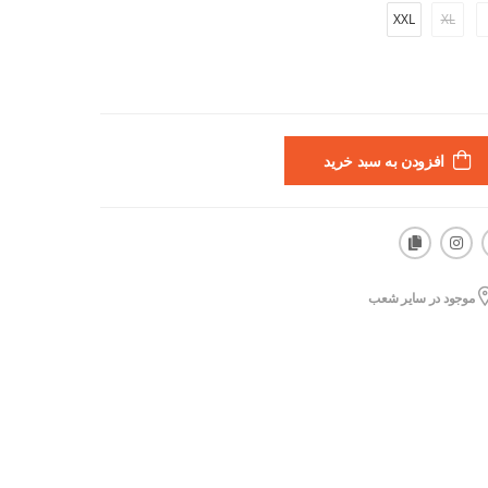
XXL
XL
افزودن به سبد خرید
موجود در سایر شعب