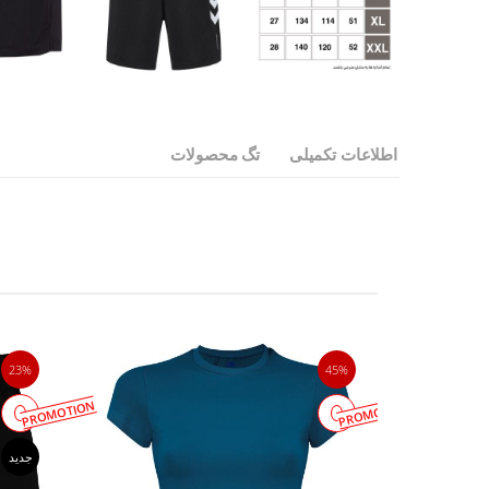
اطلاعات تکمیلی
تگ محصولات
23%
45%
PROMOTION
PROMOTION
جدید