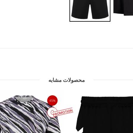
محصولات مشابه
45%
PROMOTION