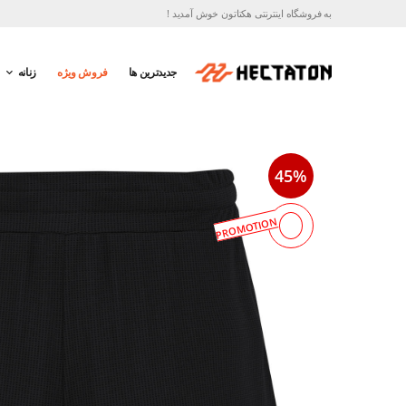
به فروشگاه اینترنتی هکتاتون خوش آمدید !
جدیدترین ها
فروش ویژه
زنانه
45%
PROMOTION