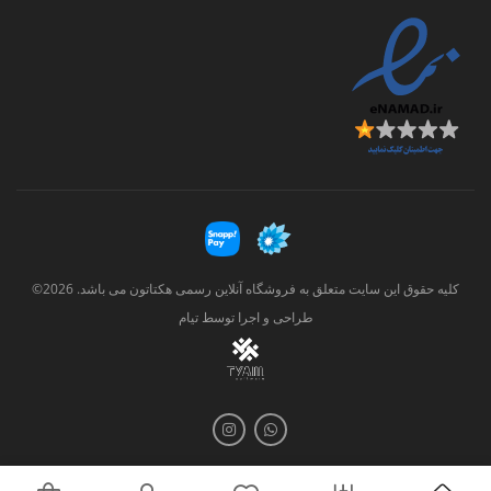
کلیه حقوق این سایت متعلق به فروشگاه آنلاین رسمی هکتاتون می باشد. 2026©
طراحی و اجرا توسط
تیام