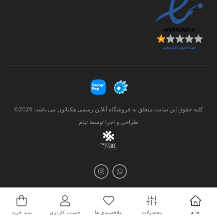
کلیه حقوق این سایت متعلق به فروشگاه آنلاین رسمی هکتاتون می باشد. 2026©
طراحی و اجرا توسط
تیام
خانه
محصولات
علاقه‌مندی ها
حساب کاربری
سبد خرید