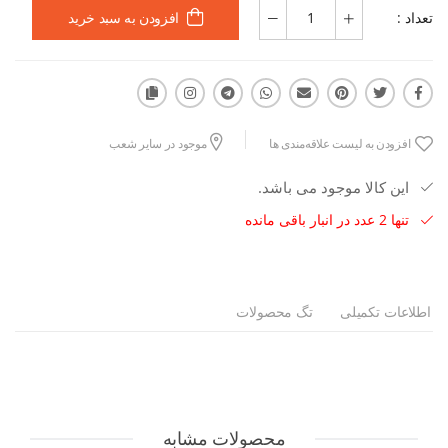
تعداد :
افزودن به سبد خرید
افزودن به لیست علاقه‌مندی ها
موجود در سایر شعب
این کالا موجود می باشد.
تنها 2 عدد در انبار باقی مانده
اطلاعات تکمیلی
تگ محصولات
محصولات مشابه