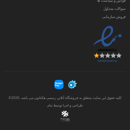
قوانین و سیاست ها
سوالات متداول
فروش سازمانی
کلیه حقوق این سایت متعلق به فروشگاه آنلاین رسمی هکتاتون می باشد. 2026©
طراحی و اجرا توسط
تیام