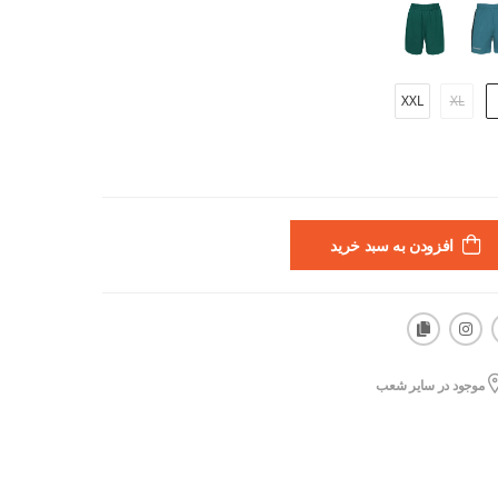
XXL
XL
افزودن به سبد خرید
موجود در سایر شعب