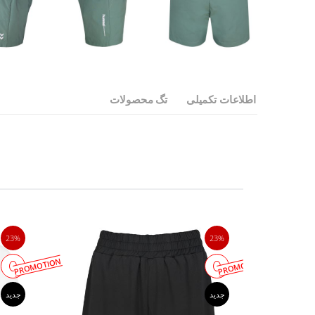
اطلاعات تکمیلی
تگ محصولات
23%
23%
PROMOTION
PROMOTION
جدید
جدید