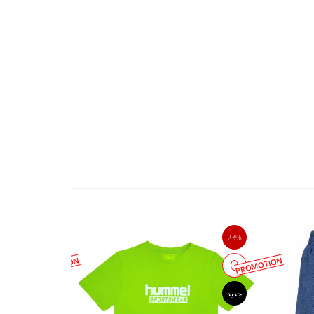
23%
23%
PROMOTION
PROMOTION
جدید
جدید