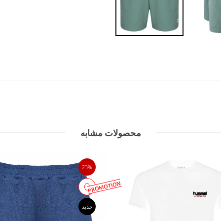
محصولات مشابه
23%
PROMOTION
جدید