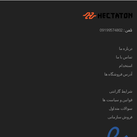
تلفن :
09199574802
درباره ما
تماس با ما
استخدام
آدرس فروشگاه ها
شرایط گارانتی
قوانین و سیاست ها
سوالات متداول
فروش سازمانی