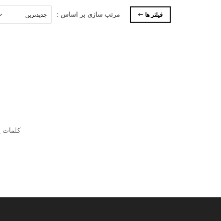
فیلتر ها
مرتب سازی بر اساس :
کلمات ی