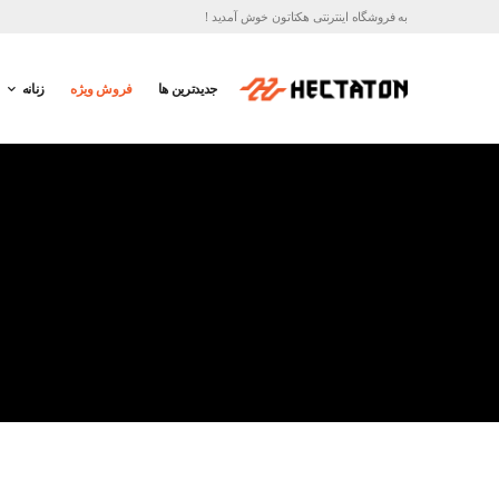
به فروشگاه اینترنتی هکتاتون خوش آمدید !
جدیدترین ها
فروش ویژه
زنانه