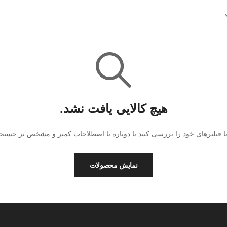
هیچ کالایی یافت نشد.
ا فیلترهای خود را بررسی کنید یا دوباره با اصطلاحات کمتر و مشخص تر جستجو 
نمایش محصولات