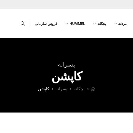
مردانه
بچگانه
HUMMEL
فروش سازمانی
پسرانه
کاپشن
بچگانه
پسرانه
کاپشن