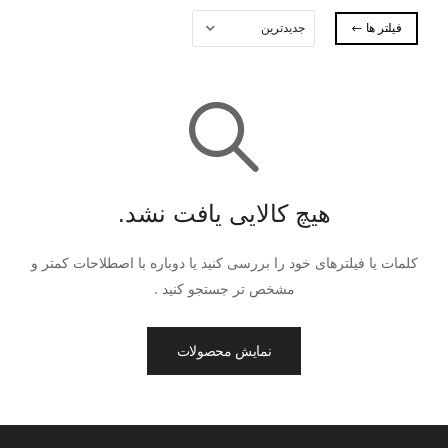
فیلتر ها
هیچ کالایی یافت نشد.
کلمات یا فیلترهای خود را بررسی کنید یا دوباره با اصطلاحات کمتر و
مشخص تر جستجو کنید .
نمایش محصولات