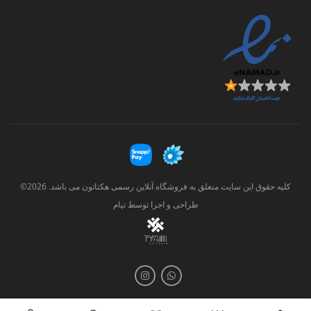
کلیه حقوق این سایت متعلق به فروشگاه آنلاین رسمی هکتاتون می باشد. 2026©
طراحی و اجرا توسط
تیام