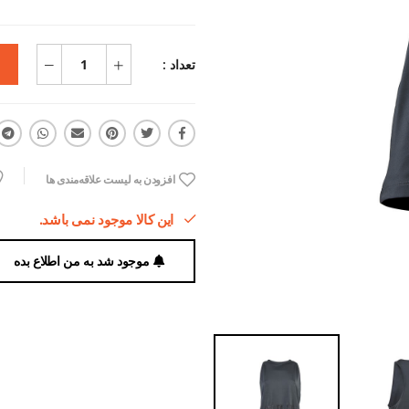
تعداد :
افزودن به لیست علاقه‌مندی ها
این کالا موجود نمی باشد.
موجود شد به من اطلاع بده