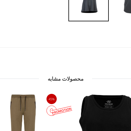
محصولات مشابه
45%
PROMOTION