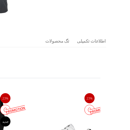
اطلاعات تکمیلی
تگ محصولات
23%
23%
PROMOTION
PROMOTION
جدید