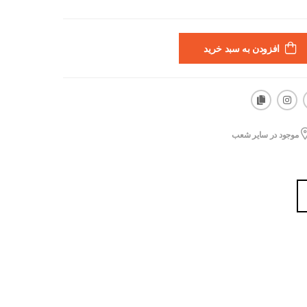
افزودن به سبد خرید
موجود در سایر شعب