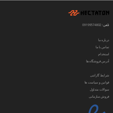
تلفن :
09199574802
درباره ما
تماس با ما
استخدام
آدرس فروشگاه ها
شرایط گارانتی
قوانین و سیاست ها
سوالات متداول
فروش سازمانی