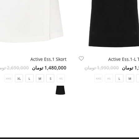
Active Ess.1 Skort
Active Ess.1-L
مان
1,990,000 تومان
1,480,000 تومان
2,690,000 تومان
XXS
XL
L
M
S
XS
XXS
XL
L
M