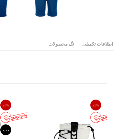
اطلاعات تکمیلی
تگ محصولات
23%
23%
PROMOTION
PROMOTION
جدید