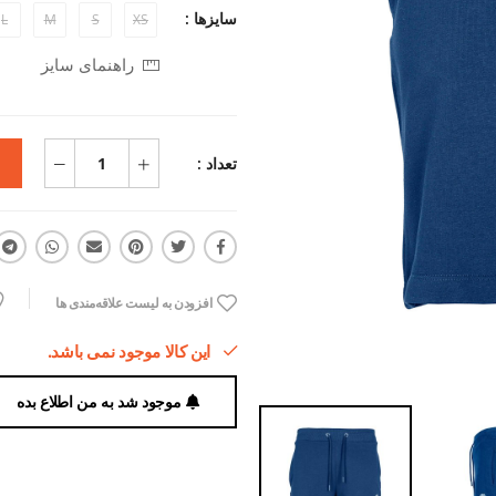
سایزها :
L
M
S
XS
راهنمای سایز
تعداد :
افزودن به لیست علاقه‌مندی ها
این کالا موجود نمی باشد.
موجود شد به من اطلاع بده