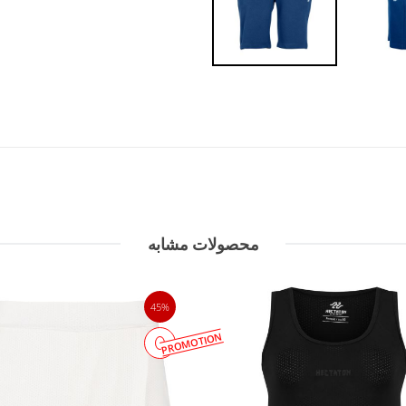
محصولات مشابه
45%
PROMOTION