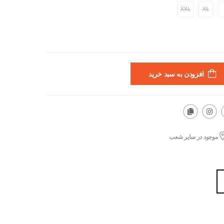
XXL
XL
افزودن به سبد خرید
موجود در سایر شعب