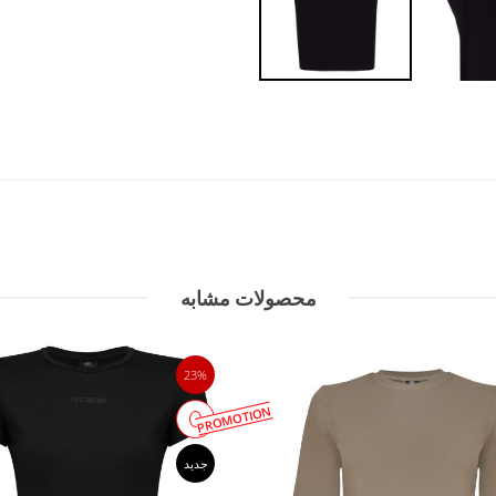
محصولات مشابه
23%
PROMOTION
جدید