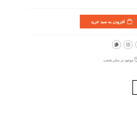
افزودن به سبد خرید
موجود در سایر شعب