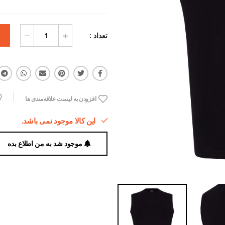
تعداد :
افزودن به لیست علاقه‌مندی ها
این کالا موجود نمی باشد.
موجود شد به من اطلاع بده