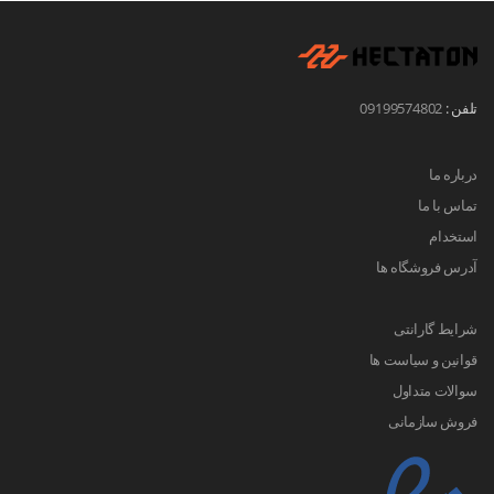
تلفن :
09199574802
درباره ما
تماس با ما
استخدام
آدرس فروشگاه ها
شرایط گارانتی
قوانین و سیاست ها
سوالات متداول
فروش سازمانی