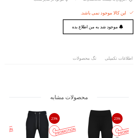
این کالا موجود نمی باشد.
موجود شد به من اطلاع بده
اطلاعات تکمیلی
تگ محصولات
محصولات مشابه
23%
23%
MOTION
PROMOTION
PROMOTIO