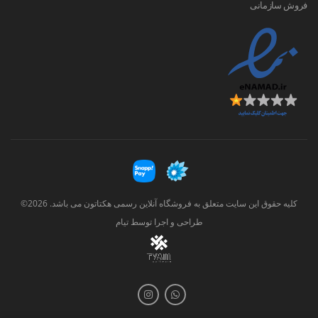
فروش سازمانی
کلیه حقوق این سایت متعلق به فروشگاه آنلاین رسمی هکتاتون می باشد. 2026©
طراحی و اجرا توسط
تیام