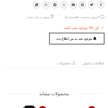
افزودن به لیست علاقه‌مندی ها
موجود در سایر شعب
این کالا موجود نمی باشد.
موجود شد به من اطلاع بده
اطلاعات تکمیلی
تگ محصولات
محصولات مشابه