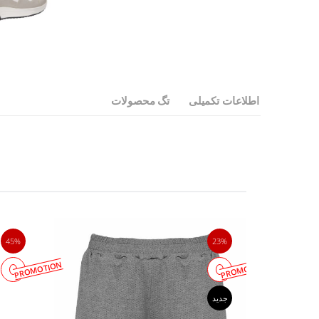
اطلاعات تکمیلی
تگ محصولات
45%
23%
PROMOTION
PROMOTION
جدید