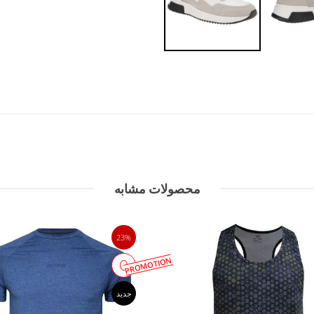
محصولات مشابه
23%
PROMOTION
جدید