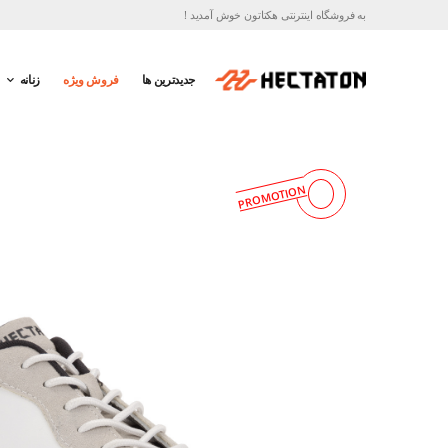
به فروشگاه اینترنتی هکتاتون خوش آمدید !
جدیدترین ها
فروش ویژه
زنانه
PROMOTION