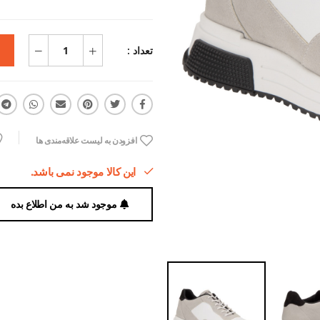
تعداد :
افزودن به لیست علاقه‌مندی ها
این کالا موجود نمی باشد.
موجود شد به من اطلاع بده