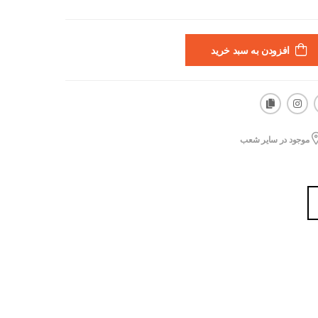
افزودن به سبد خرید
موجود در سایر شعب