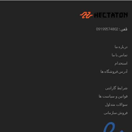
تلفن :
09199574802
درباره ما
تماس با ما
استخدام
آدرس فروشگاه ها
شرایط گارانتی
قوانین و سیاست ها
سوالات متداول
فروش سازمانی