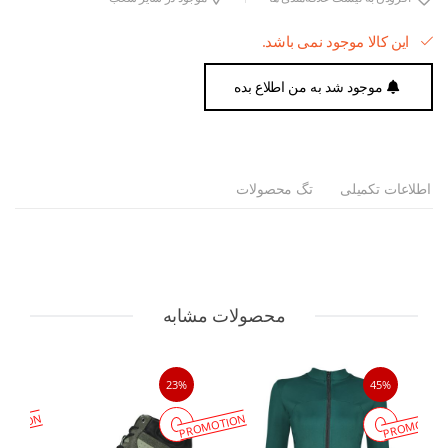
این کالا موجود نمی باشد.
موجود شد به من اطلاع بده
اطلاعات تکمیلی
تگ محصولات
محصولات مشابه
23%
45%
MOTION
PROMOTION
PROMOTIO