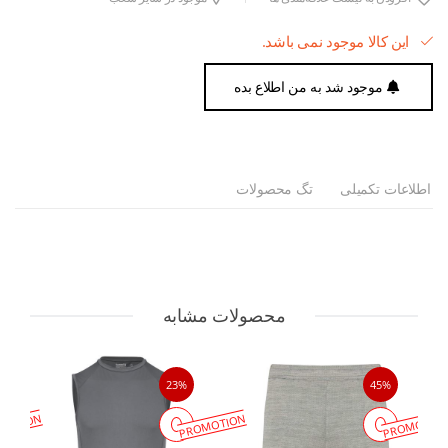
این کالا موجود نمی باشد.
موجود شد به من اطلاع بده
اطلاعات تکمیلی
تگ محصولات
محصولات مشابه
23%
45%
MOTION
PROMOTION
PROMOTIO