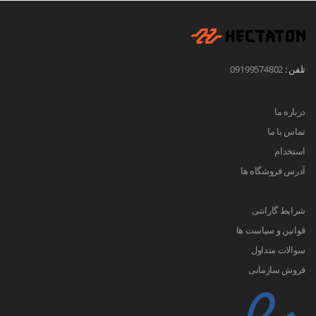
تلفن :
09199574802
درباره ما
تماس با ما
استخدام
آدرس فروشگاه ها
شرایط گارانتی
قوانین و سیاست ها
سوالات متداول
فروش سازمانی