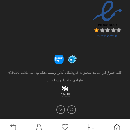
کلیه حقوق این سایت متعلق به فروشگاه آنلاین رسمی هکتاتون می باشد. 2026©
طراحی و اجرا توسط
تیام