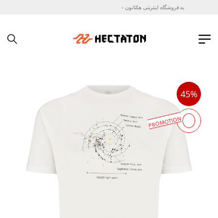
به فروشگاه اینترنتی هکتاتون خوش آمدید !
45%
PROMOTION