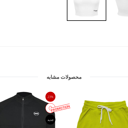
محصولات مشابه
23%
PROMOTION
جدید