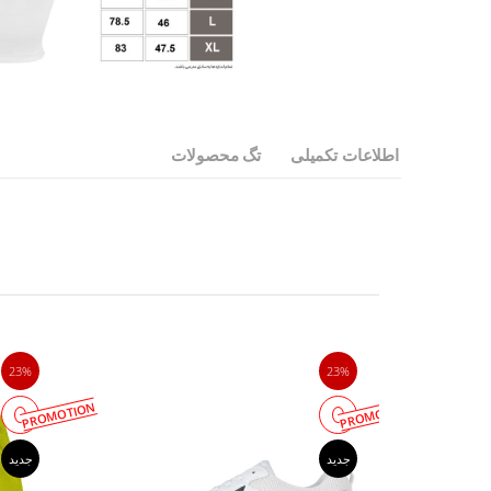
اطلاعات تکمیلی
تگ محصولات
23%
23%
PROMOTION
PROMOTION
جدید
جدید