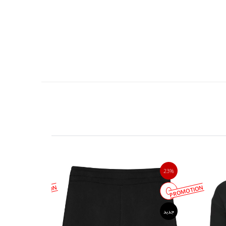
23%
23%
PROMOTION
PROMOTION
جدید
جدید