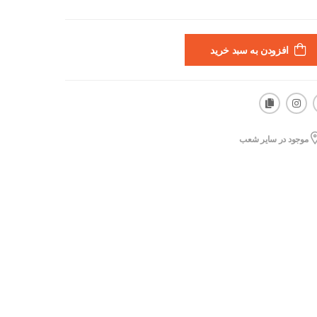
افزودن به سبد خرید
موجود در سایر شعب