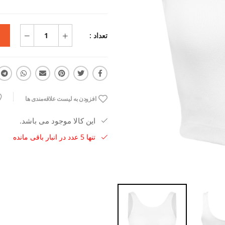
تعداد :
افزودن به لیست علاقه‌مندی ها
این کالا موجود می باشد.
تنها 5 عدد در انبار باقی مانده