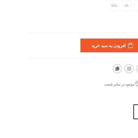
XXL
XL
افزودن به سبد خرید
موجود در سایر شعب