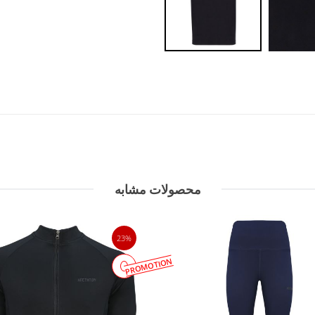
محصولات مشابه
23%
PROMOTION