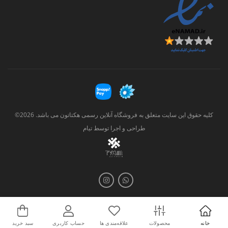
کلیه حقوق این سایت متعلق به فروشگاه آنلاین رسمی هکتاتون می باشد. 2026©
طراحی و اجرا توسط
تیام
خانه
محصولات
علاقه‌مندی ها
حساب کاربری
سبد خرید