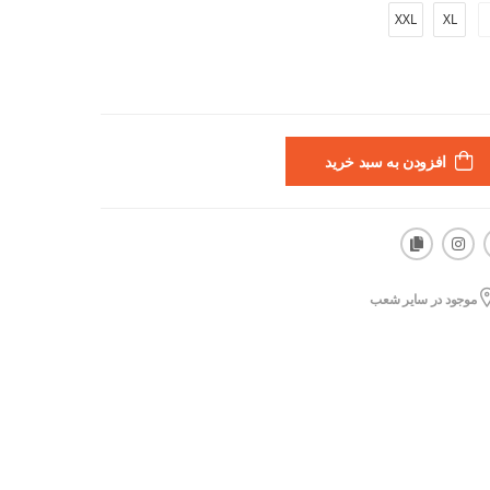
XXL
XL
افزودن به سبد خرید
موجود در سایر شعب