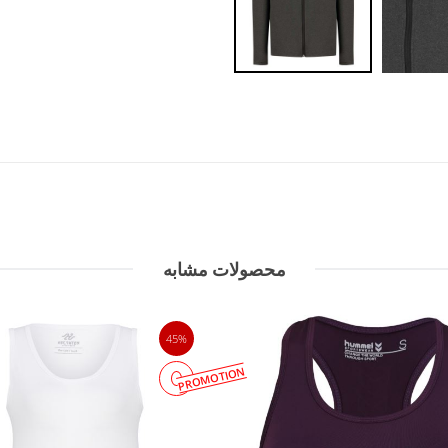
محصولات مشابه
45%
PROMOTION