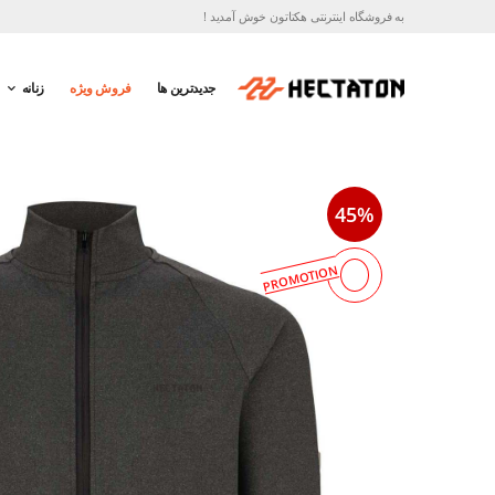
به فروشگاه اینترنتی هکتاتون خوش آمدید !
جدیدترین ها
فروش ویژه
زنانه
45%
PROMOTION