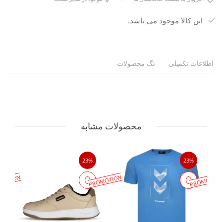
این کالا موجود می باشد.
اطلاعات تکمیلی
تگ محصولات
محصولات مشابه
23%
23%
MOTION
PROMOTION
PROMOTIO