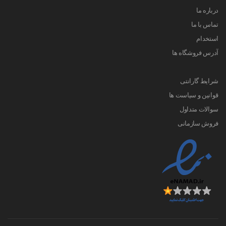
درباره ما
تماس با ما
استخدام
آدرس فروشگاه ها
شرایط گارانتی
قوانین و سیاست ها
سوالات متداول
فروش سازمانی