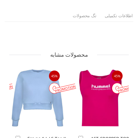
اطلاعات تکمیلی
تگ محصولات
محصولات مشابه
45%
45%
MOTION
PROMOTION
PROMOTIO