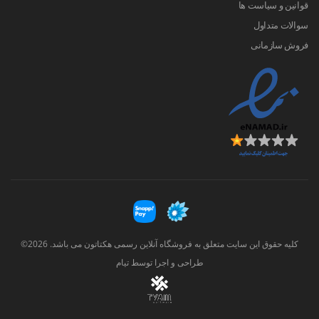
قوانین و سیاست ها
سوالات متداول
فروش سازمانی
کلیه حقوق این سایت متعلق به فروشگاه آنلاین رسمی هکتاتون می باشد. 2026©
طراحی و اجرا توسط
تیام