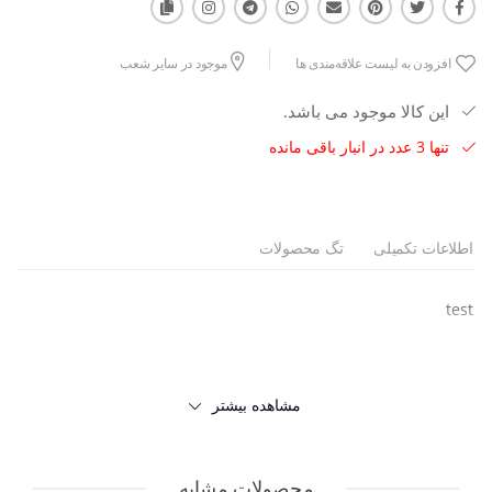
افزودن به لیست علاقه‌مندی ها
موجود در سایر شعب
این کالا موجود می باشد.
تنها 3 عدد در انبار باقی مانده
اطلاعات تکمیلی
تگ محصولات
test
مشاهده بیشتر
محصولات مشابه