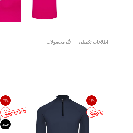
اطلاعات تکمیلی
تگ محصولات
23%
45%
PROMOTION
PROMOTION
جدید