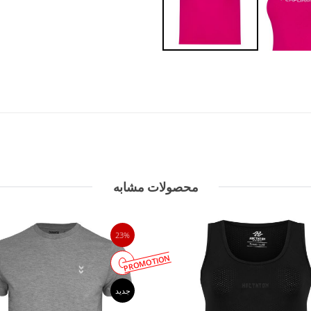
محصولات مشابه
23%
PROMOTION
جدید