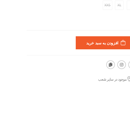
XXS
XL
افزودن به سبد خرید
موجود در سایر شعب