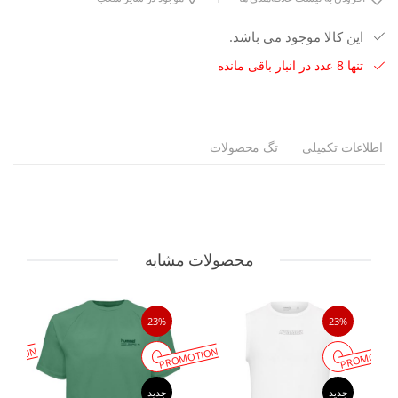
این کالا موجود می باشد.
تنها 8 عدد در انبار باقی مانده
اطلاعات تکمیلی
تگ محصولات
محصولات مشابه
23%
23%
MOTION
PROMOTION
PROMOTIO
جدید
جدید