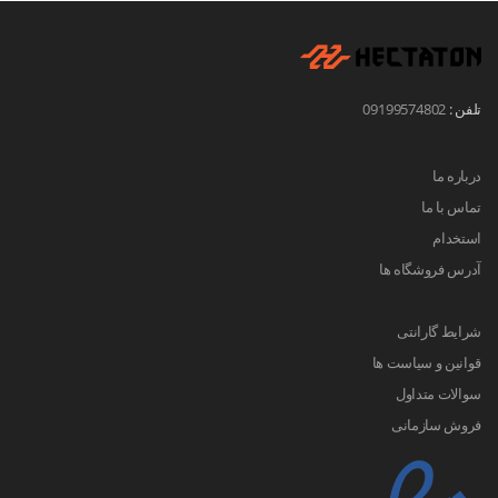
تلفن :
09199574802
درباره ما
تماس با ما
استخدام
آدرس فروشگاه ها
شرایط گارانتی
قوانین و سیاست ها
سوالات متداول
فروش سازمانی