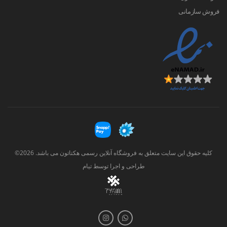
فروش سازمانی
کلیه حقوق این سایت متعلق به فروشگاه آنلاین رسمی هکتاتون می باشد. 2026©
طراحی و اجرا توسط
تیام