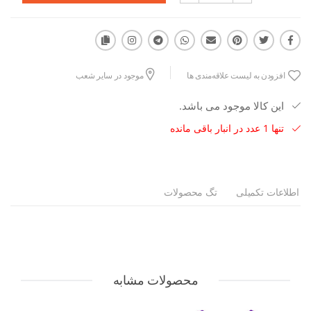
افزودن به لیست علاقه‌مندی ها
موجود در سایر شعب
این کالا موجود می باشد.
تنها 1 عدد در انبار باقی مانده
اطلاعات تکمیلی
تگ محصولات
محصولات مشابه