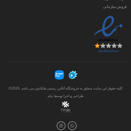
فروش سازمانی
کلیه حقوق این سایت متعلق به فروشگاه آنلاین رسمی هکتاتون می باشد. 2026©
طراحی و اجرا توسط
تیام