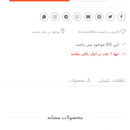
افزودن به لیست علاقه‌مندی ها
موجود در سایر شعب
این کالا موجود می باشد.
تنها 1 عدد در انبار باقی مانده
اطلاعات تکمیلی
تگ محصولات
محصولات مشابه