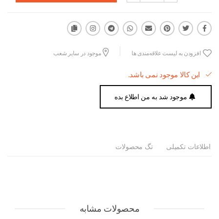
افزودن به لیست علاقه‌مندی ها
موجود در سایر شعب
این کالا موجود نمی باشد.
موجود شد به من اطلاع بده
اطلاعات تکمیلی
تگ محصولات
محصولات مشابه