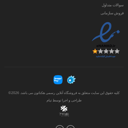
سوالات متداول
فروش سازمانی
کلیه حقوق این سایت متعلق به فروشگاه آنلاین رسمی هکتاتون می باشد. 2026©
طراحی و اجرا توسط
تیام