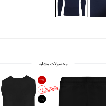
محصولات مشابه
23%
PROMOTION
جدید