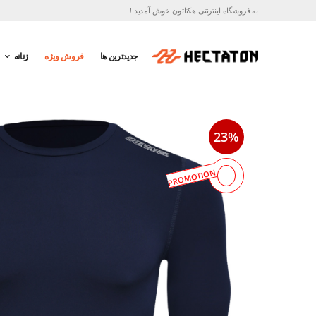
به فروشگاه اینترنتی هکتاتون خوش آمدید !
جدیدترین ها
فروش ویژه
زنانه
23%
PROMOTION