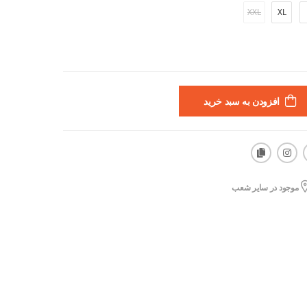
XXL
XL
افزودن به سبد خرید
موجود در سایر شعب