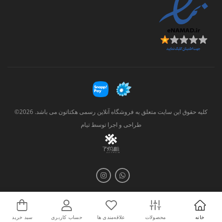
کلیه حقوق این سایت متعلق به فروشگاه آنلاین رسمی هکتاتون می باشد. 2026©
طراحی و اجرا توسط
تیام
خانه
محصولات
علاقه‌مندی ها
حساب کاربری
سبد خرید