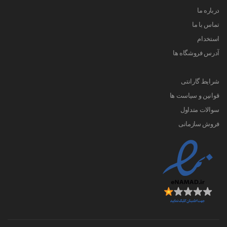
درباره ما
تماس با ما
استخدام
آدرس فروشگاه ها
شرایط گارانتی
قوانین و سیاست ها
سوالات متداول
فروش سازمانی