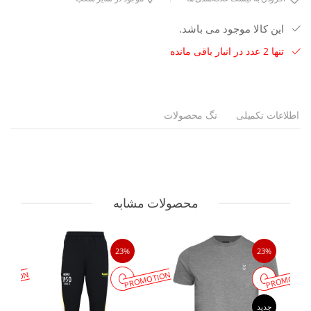
این کالا موجود می باشد.
تنها 2 عدد در انبار باقی مانده
اطلاعات تکمیلی
تگ محصولات
محصولات مشابه
23%
23%
MOTION
PROMOTION
PROMOTIO
جدید