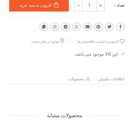
تعداد :
افزودن به سبد خرید
افزودن به لیست علاقه‌مندی ها
موجود در سایر شعب
این کالا موجود می باشد.
اطلاعات تکمیلی
تگ محصولات
محصولات مشابه