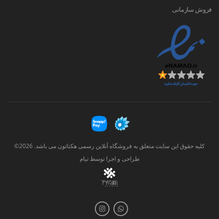
فروش سازمانی
کلیه حقوق این سایت متعلق به فروشگاه آنلاین رسمی هکتاتون می باشد. 2026©
طراحی و اجرا توسط
تیام