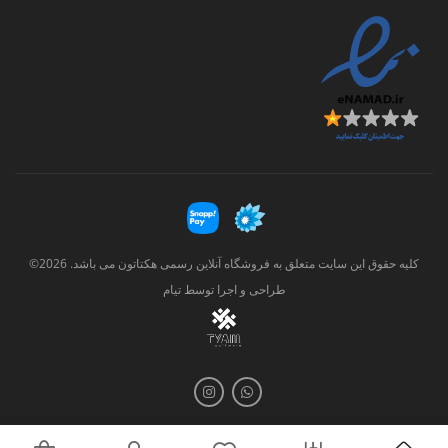
کلیه حقوق این سایت متعلق به فروشگاه آنلاین رسمی هکتاتون می باشد. 2026©
طراحی و اجرا توسط
تیام