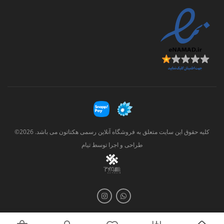
کلیه حقوق این سایت متعلق به فروشگاه آنلاین رسمی هکتاتون می باشد. 2026©
طراحی و اجرا توسط
تیام