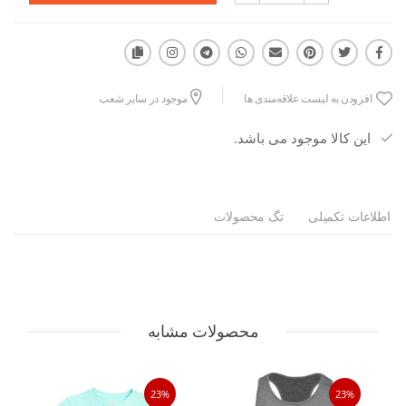
افزودن به لیست علاقه‌مندی ها
موجود در سایر شعب
این کالا موجود می باشد.
اطلاعات تکمیلی
تگ محصولات
محصولات مشابه
23%
23%