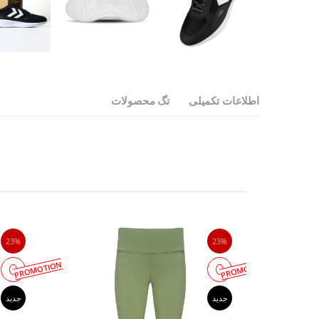
اطلاعات تکمیلی
تگ محصولات
23%
23%
PROMOTION
PROMOTION
جدید
جدید