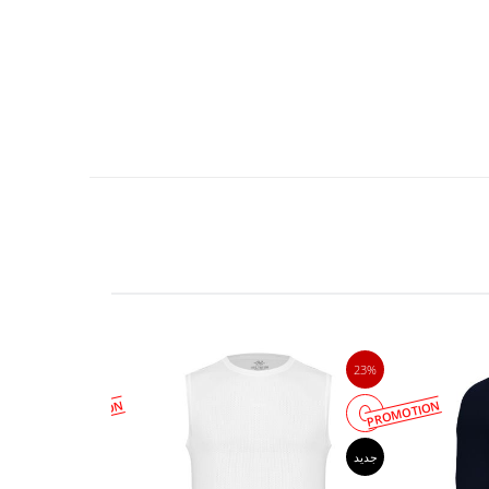
23%
23%
PROMOTION
PROMOTION
جدید
جدید