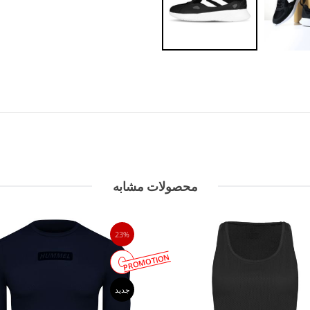
محصولات مشابه
23%
PROMOTION
جدید