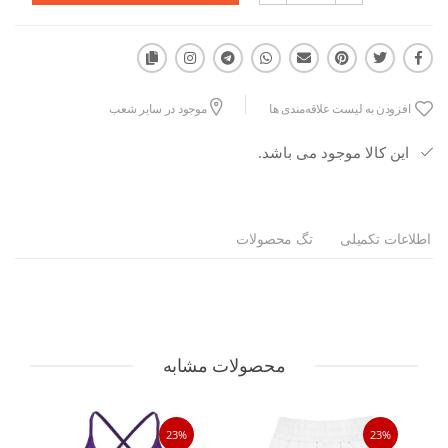
افزودن به لیست علاقه‌مندی ها
موجود در سایر شعب
این کالا موجود می باشد.
اطلاعات تکمیلی
تگ محصولات
محصولات مشابه
23%
23%