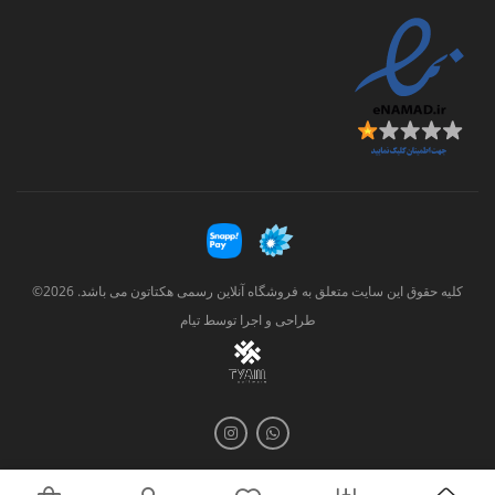
کلیه حقوق این سایت متعلق به فروشگاه آنلاین رسمی هکتاتون می باشد. 2026©
طراحی و اجرا توسط
تیام