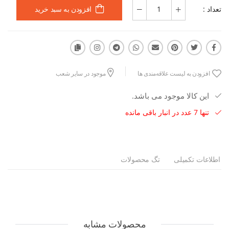
تعداد :
افزودن به سبد خرید
افزودن به لیست علاقه‌مندی ها
موجود در سایر شعب
این کالا موجود می باشد.
تنها 7 عدد در انبار باقی مانده
اطلاعات تکمیلی
تگ محصولات
محصولات مشابه