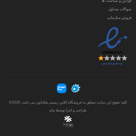
قوانین و سیاست ها
سوالات متداول
فروش سازمانی
کلیه حقوق این سایت متعلق به فروشگاه آنلاین رسمی هکتاتون می باشد. 2026©
طراحی و اجرا توسط
تیام