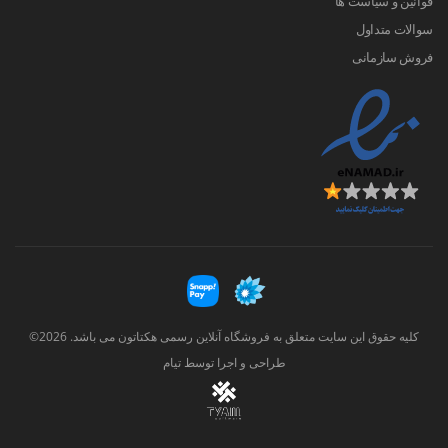
قوانین و سیاست ها
سوالات متداول
فروش سازمانی
کلیه حقوق این سایت متعلق به فروشگاه آنلاین رسمی هکتاتون می باشد. 2026©
طراحی و اجرا توسط
تیام