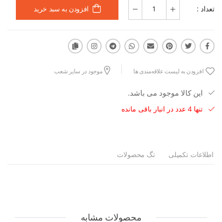
تعداد :
افزودن به سبد خرید
افزودن به لیست علاقه‌مندی ها
موجود در سایر شعب
این کالا موجود می باشد.
تنها 4 عدد در انبار باقی مانده
اطلاعات تکمیلی
تگ محصولات
محصولات مشابه