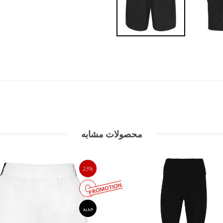
محصولات مشابه
23%
PROMOTION
جدید