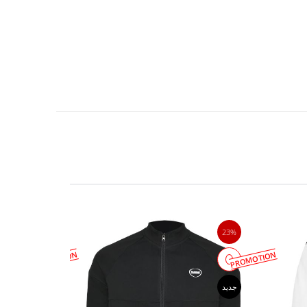
23%
23%
PROMOTION
PROMOTION
جدید
جدید