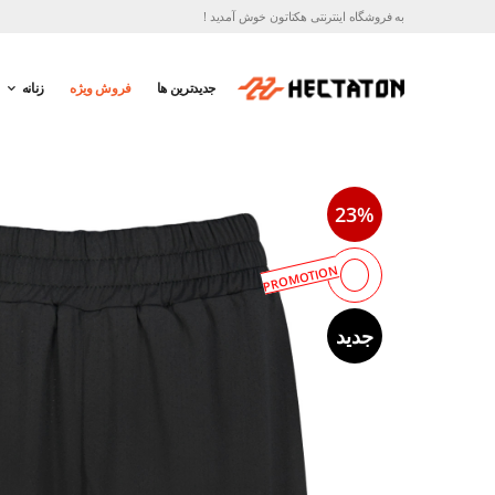
به فروشگاه اینترنتی هکتاتون خوش آمدید !
جدیدترین ها
فروش ویژه
زنانه
23%
PROMOTION
جدید