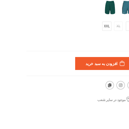
XXL
XL
افزودن به سبد خرید
موجود در سایر شعب