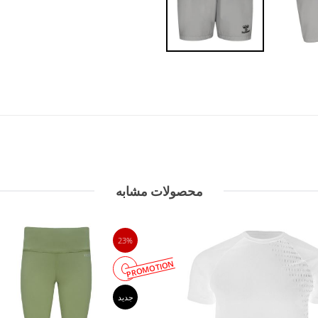
محصولات مشابه
23%
PROMOTION
جدید