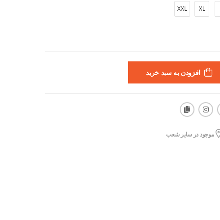
XXL
XL
افزودن به سبد خرید
موجود در سایر شعب