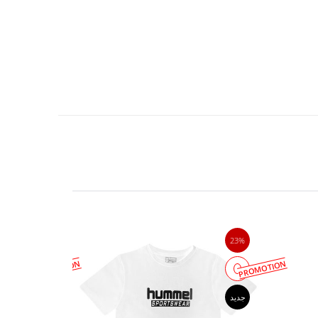
23%
23%
PROMOTION
PROMOTION
جدید
جدید