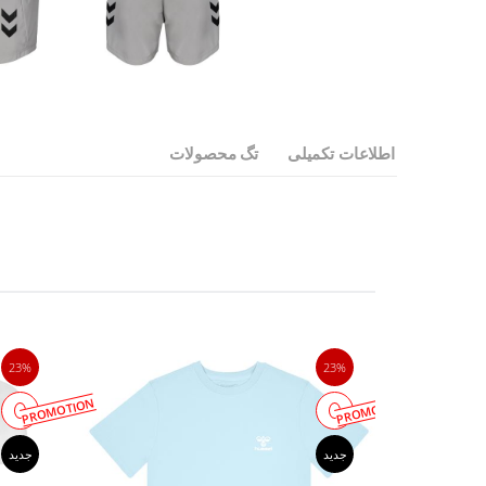
اطلاعات تکمیلی
تگ محصولات
23%
23%
PROMOTION
PROMOTION
جدید
جدید