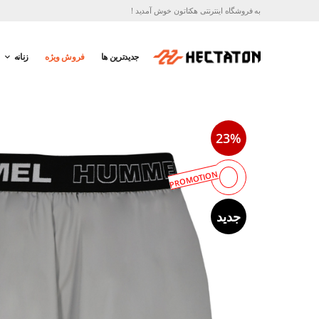
به فروشگاه اینترنتی هکتاتون خوش آمدید !
جدیدترین ها
فروش ویژه
زنانه
23%
PROMOTION
جدید