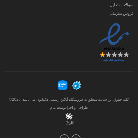
سوالات متداول
فروش سازمانی
کلیه حقوق این سایت متعلق به فروشگاه آنلاین رسمی هکتاتون می باشد. 2026©
طراحی و اجرا توسط
تیام