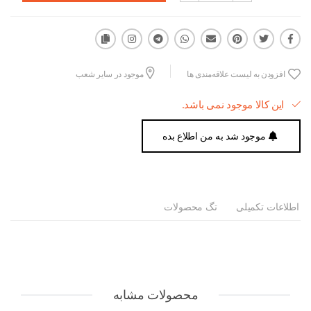
افزودن به لیست علاقه‌مندی ها
موجود در سایر شعب
این کالا موجود نمی باشد.
موجود شد به من اطلاع بده
اطلاعات تکمیلی
تگ محصولات
محصولات مشابه